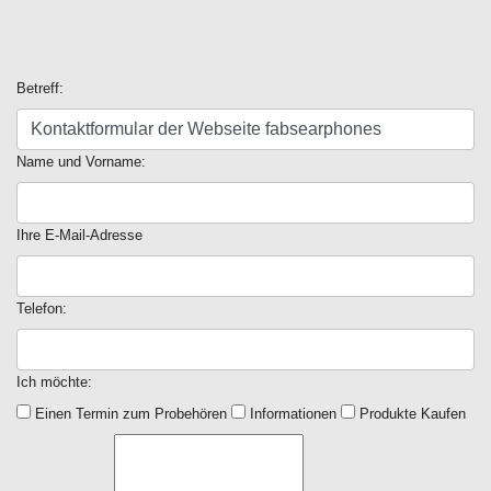
Betreff:
Name und Vorname:
Ihre E-Mail-Adresse
Telefon:
Ich möchte:
Einen Termin zum Probehören
Informationen
Produkte Kaufen