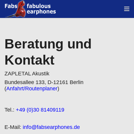
Beratung und
Kontakt
ZAPLETAL Akustik
Bundesallee 133, D-12161 Berlin
(
Anfahrt/Routenplaner
)
Tel.:
+49 (0)30 81409119
E-Mail:
info@fabsearphones.de