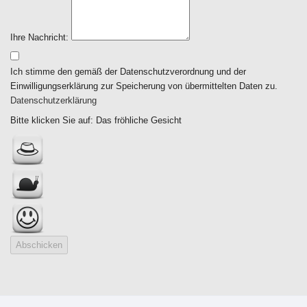
Ihre Nachricht:
Ich stimme den gemäß der Datenschutzverordnung und der
Einwilligungserklärung zur Speicherung von übermittelten Daten zu.
Datenschutzerklärung
Bitte klicken Sie auf: Das fröhliche Gesicht