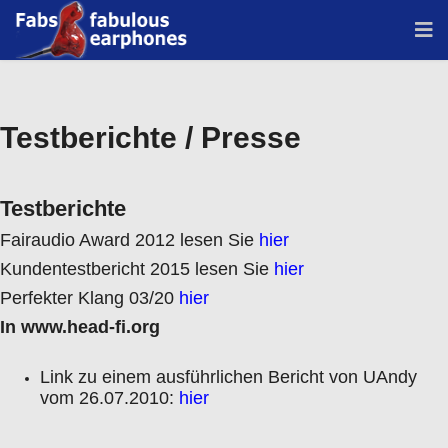
Testberichte / Presse
Testberichte
Fairaudio Award 2012 lesen Sie
hier
Kundentestbericht 2015 lesen Sie
hier
Perfekter Klang 03/20
hier
In www.head-fi.org
Link zu einem ausführlichen Bericht von UAndy
vom 26.07.2010:
hier