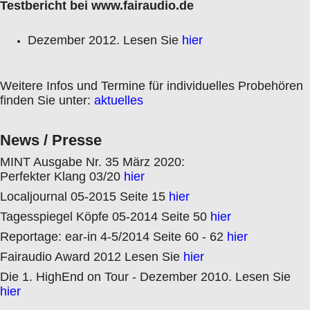
Testbericht bei www.fairaudio.de
Dezember 2012. Lesen Sie
hier
Weitere Infos und Termine für individuelles Probehören
finden Sie unter:
aktuelles
News / Presse
MINT Ausgabe Nr. 35 März 2020:
Perfekter Klang 03/20
hier
Localjournal 05-2015 Seite 15
hier
Tagesspiegel Köpfe 05-2014 Seite 50
hier
Reportage: ear-in 4-5/2014 Seite 60 - 62
hier
Fairaudio Award 2012 Lesen Sie
hier
Die 1. HighEnd on Tour - Dezember 2010. Lesen Sie
hier