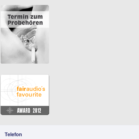
Telefon